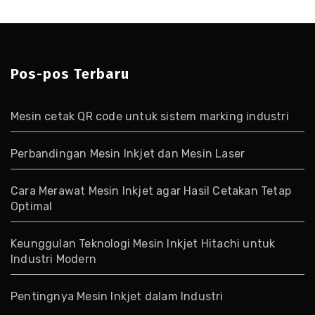
Pos-pos Terbaru
Mesin cetak QR code untuk sistem marking industri
Perbandingan Mesin Inkjet dan Mesin Laser
Cara Merawat Mesin Inkjet agar Hasil Cetakan Tetap
Optimal
Keunggulan Teknologi Mesin Inkjet Hitachi untuk
Industri Modern
Pentingnya Mesin Inkjet dalam Industri