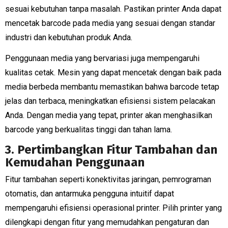
sesuai kebutuhan tanpa masalah. Pastikan printer Anda dapat
mencetak barcode pada media yang sesuai dengan standar
industri dan kebutuhan produk Anda.
Penggunaan media yang bervariasi juga mempengaruhi
kualitas cetak. Mesin yang dapat mencetak dengan baik pada
media berbeda membantu memastikan bahwa barcode tetap
jelas dan terbaca, meningkatkan efisiensi sistem pelacakan
Anda. Dengan media yang tepat, printer akan menghasilkan
barcode yang berkualitas tinggi dan tahan lama.
3. Pertimbangkan Fitur Tambahan dan
Kemudahan Penggunaan
Fitur tambahan seperti konektivitas jaringan, pemrograman
otomatis, dan antarmuka pengguna intuitif dapat
mempengaruhi efisiensi operasional printer. Pilih printer yang
dilengkapi dengan fitur yang memudahkan pengaturan dan