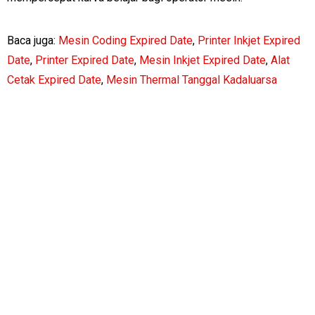
Baca juga:
Mesin Coding Expired Date
,
Printer Inkjet Expired
Date
,
Printer Expired Date
,
Mesin Inkjet Expired Date
,
Alat
Cetak Expired Date
,
Mesin Thermal Tanggal Kadaluarsa