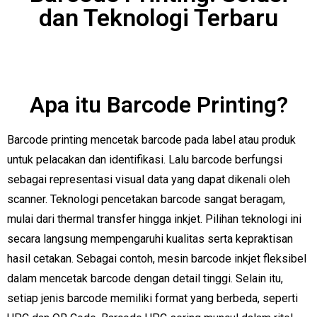
dan Teknologi Terbaru
Apa itu Barcode Printing?
Barcode printing mencetak barcode pada label atau produk
untuk pelacakan dan identifikasi. Lalu barcode berfungsi
sebagai representasi visual data yang dapat dikenali oleh
scanner. Teknologi pencetakan barcode sangat beragam,
mulai dari thermal transfer hingga inkjet. Pilihan teknologi ini
secara langsung mempengaruhi kualitas serta kepraktisan
hasil cetakan. Sebagai contoh, mesin barcode inkjet fleksibel
dalam mencetak barcode dengan detail tinggi. Selain itu,
setiap jenis barcode memiliki format yang berbeda, seperti