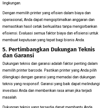
lingkungan.
Dengan memilih printer yang efisien dalam biaya dan
operasional, Anda dapat mengoptimalkan anggaran dan
memastikan hasil cetak berkualitas tanpa mengorbankan
efisiensi. Evaluasi semua faktor biaya dan efisiensi untuk
membuat keputusan yang tepat bagi bisnis Anda.
5. Pertimbangkan Dukungan Teknis
dan Garansi
Dukungan teknis dan garansi adalah faktor penting dalam
memilih printer barcode. Pastikan printer yang Anda pilih
dilengkapi dengan garansi yang memadai dan dukungan
teknis yang responsif. Garansi yang baik dapat melindungi
investasi Anda dan memberikan rasa aman jika terjadi
masalah.
Dukungan teknis yang tersedia dapat membantu Anda