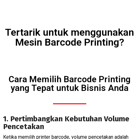
Tertarik untuk menggunakan
Mesin Barcode Printing?
Cara Memilih Barcode Printing
yang Tepat untuk Bisnis Anda
1. Pertimbangkan Kebutuhan Volume
Pencetakan
Ketika memilih printer barcode, volume pencetakan adalah