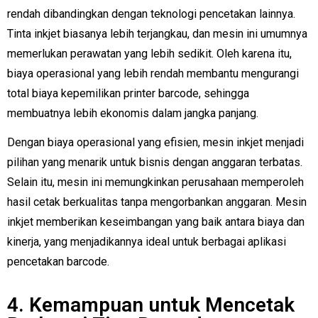
rendah dibandingkan dengan teknologi pencetakan lainnya.
Tinta inkjet biasanya lebih terjangkau, dan mesin ini umumnya
memerlukan perawatan yang lebih sedikit. Oleh karena itu,
biaya operasional yang lebih rendah membantu mengurangi
total biaya kepemilikan printer barcode, sehingga
membuatnya lebih ekonomis dalam jangka panjang.
Dengan biaya operasional yang efisien, mesin inkjet menjadi
pilihan yang menarik untuk bisnis dengan anggaran terbatas.
Selain itu, mesin ini memungkinkan perusahaan memperoleh
hasil cetak berkualitas tanpa mengorbankan anggaran. Mesin
inkjet memberikan keseimbangan yang baik antara biaya dan
kinerja, yang menjadikannya ideal untuk berbagai aplikasi
pencetakan barcode.
4. Kemampuan untuk Mencetak