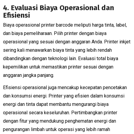
4. Evaluasi Biaya Operasional dan
Efisiensi
Biaya operasional printer barcode meliputi harga tinta, label,
dan biaya pemeliharaan. Pilih printer dengan biaya
operasional yang sesuai dengan anggaran Anda. Printer inkjet
sering kali menawarkan biaya tinta yang lebih rendah
dibandingkan dengan teknologi lain. Evaluasi total biaya
kepemilikan untuk memastikan printer sesuai dengan
anggaran jangka panjang.
Efisiensi operasional juga mencakup kecepatan pencetakan
dan konsumsi energi. Printer yang efisien dalam konsumsi
energi dan tinta dapat membantu mengurangi biaya
operasional secara keseluruhan. Pertimbangkan printer
dengan fitur yang mendukung penghematan energi dan
pengurangan limbah untuk operasi yang lebih ramah