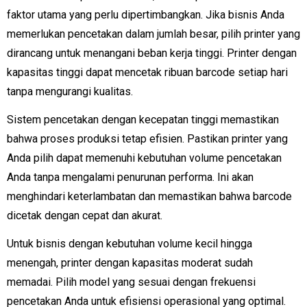
faktor utama yang perlu dipertimbangkan. Jika bisnis Anda
memerlukan pencetakan dalam jumlah besar, pilih printer yang
dirancang untuk menangani beban kerja tinggi. Printer dengan
kapasitas tinggi dapat mencetak ribuan barcode setiap hari
tanpa mengurangi kualitas.
Sistem pencetakan dengan kecepatan tinggi memastikan
bahwa proses produksi tetap efisien. Pastikan printer yang
Anda pilih dapat memenuhi kebutuhan volume pencetakan
Anda tanpa mengalami penurunan performa. Ini akan
menghindari keterlambatan dan memastikan bahwa barcode
dicetak dengan cepat dan akurat.
Untuk bisnis dengan kebutuhan volume kecil hingga
menengah, printer dengan kapasitas moderat sudah
memadai. Pilih model yang sesuai dengan frekuensi
pencetakan Anda untuk efisiensi operasional yang optimal.