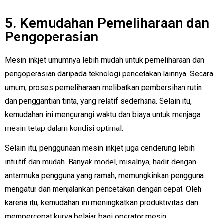
5. Kemudahan Pemeliharaan dan
Pengoperasian
Mesin inkjet umumnya lebih mudah untuk pemeliharaan dan
pengoperasian daripada teknologi pencetakan lainnya. Secara
umum, proses pemeliharaan melibatkan pembersihan rutin
dan penggantian tinta, yang relatif sederhana. Selain itu,
kemudahan ini mengurangi waktu dan biaya untuk menjaga
mesin tetap dalam kondisi optimal.
Selain itu, penggunaan mesin inkjet juga cenderung lebih
intuitif dan mudah. Banyak model, misalnya, hadir dengan
antarmuka pengguna yang ramah, memungkinkan pengguna
mengatur dan menjalankan pencetakan dengan cepat. Oleh
karena itu, kemudahan ini meningkatkan produktivitas dan
mempercepat kurva belajar bagi operator mesin.