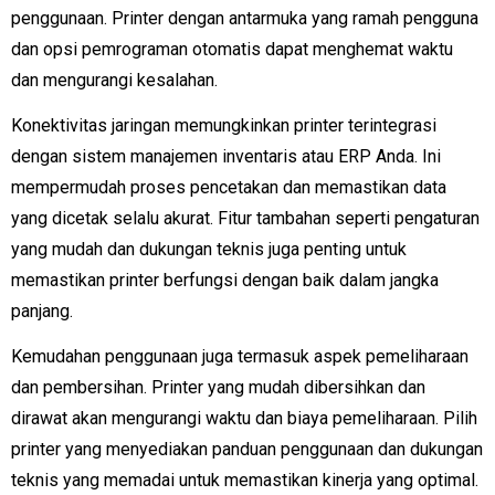
penggunaan. Printer dengan antarmuka yang ramah pengguna
dan opsi pemrograman otomatis dapat menghemat waktu
dan mengurangi kesalahan.
Konektivitas jaringan memungkinkan printer terintegrasi
dengan sistem manajemen inventaris atau ERP Anda. Ini
mempermudah proses pencetakan dan memastikan data
yang dicetak selalu akurat. Fitur tambahan seperti pengaturan
yang mudah dan dukungan teknis juga penting untuk
memastikan printer berfungsi dengan baik dalam jangka
panjang.
Kemudahan penggunaan juga termasuk aspek pemeliharaan
dan pembersihan. Printer yang mudah dibersihkan dan
dirawat akan mengurangi waktu dan biaya pemeliharaan. Pilih
printer yang menyediakan panduan penggunaan dan dukungan
teknis yang memadai untuk memastikan kinerja yang optimal.