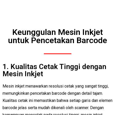
Keunggulan Mesin Inkjet
untuk Pencetakan Barcode
1. Kualitas Cetak Tinggi dengan
Mesin Inkjet
Mesin inkjet menawarkan resolusi cetak yang sangat tinggi,
memungkinkan pencetakan barcode dengan detail tajam.
Kualitas cetak ini memastikan bahwa setiap garis dan elemen
barcode jelas serta mudah dikenali oleh scanner. Dengan
kemampuan mencetak pada resolusi tinggi, mesin inkjet