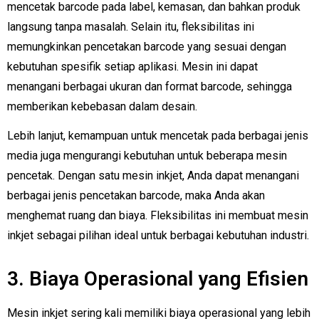
mencetak barcode pada label, kemasan, dan bahkan produk
langsung tanpa masalah. Selain itu, fleksibilitas ini
memungkinkan pencetakan barcode yang sesuai dengan
kebutuhan spesifik setiap aplikasi. Mesin ini dapat
menangani berbagai ukuran dan format barcode, sehingga
memberikan kebebasan dalam desain.
Lebih lanjut, kemampuan untuk mencetak pada berbagai jenis
media juga mengurangi kebutuhan untuk beberapa mesin
pencetak. Dengan satu mesin inkjet, Anda dapat menangani
berbagai jenis pencetakan barcode, maka Anda akan
menghemat ruang dan biaya. Fleksibilitas ini membuat mesin
inkjet sebagai pilihan ideal untuk berbagai kebutuhan industri.
3. Biaya Operasional yang Efisien
Mesin inkjet sering kali memiliki biaya operasional yang lebih