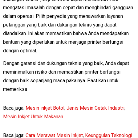
mengatasi masalah dengan cepat dan menghindari gangguan
dalam operasi. Pilih penyedia yang menawarkan layanan
pelanggan yang baik dan dukungan teknis yang dapat
diandalkan. Ini akan memastikan bahwa Anda mendapatkan
bantuan yang diperlukan untuk menjaga printer berfungsi
dengan optimal.
Dengan garansi dan dukungan teknis yang baik, Anda dapat
meminimalkan risiko dan memastikan printer berfungsi
dengan baik sepanjang masa pakainya. Pastikan untuk
memeriksa
Baca juga:
Mesin inkjet Botol
,
Jenis Mesin Cetak Industri
,
Mesin Inkjet Untuk Makanan
Baca juga:
Cara Merawat Mesin Inkjet
,
Keunggulan Teknologi