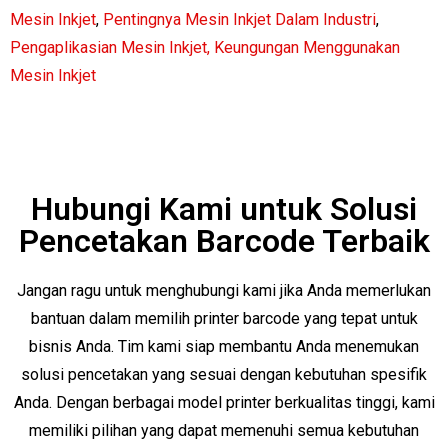
Mesin Inkjet
,
Pentingnya Mesin Inkjet Dalam Industri
,
Pengaplikasian Mesin Inkjet,
Keungungan Menggunakan
Mesin Inkjet
Hubungi Kami untuk Solusi
Pencetakan Barcode Terbaik
Jangan ragu untuk menghubungi kami jika Anda memerlukan
bantuan dalam memilih printer barcode yang tepat untuk
bisnis Anda. Tim kami siap membantu Anda menemukan
solusi pencetakan yang sesuai dengan kebutuhan spesifik
Anda. Dengan berbagai model printer berkualitas tinggi, kami
memiliki pilihan yang dapat memenuhi semua kebutuhan