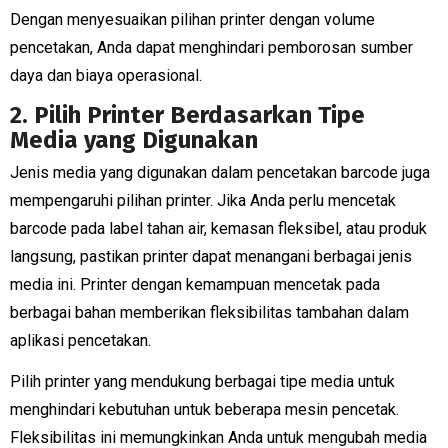
Dengan menyesuaikan pilihan printer dengan volume
pencetakan, Anda dapat menghindari pemborosan sumber
daya dan biaya operasional.
2. Pilih Printer Berdasarkan Tipe
Media yang Digunakan
Jenis media yang digunakan dalam pencetakan barcode juga
mempengaruhi pilihan printer. Jika Anda perlu mencetak
barcode pada label tahan air, kemasan fleksibel, atau produk
langsung, pastikan printer dapat menangani berbagai jenis
media ini. Printer dengan kemampuan mencetak pada
berbagai bahan memberikan fleksibilitas tambahan dalam
aplikasi pencetakan.
Pilih printer yang mendukung berbagai tipe media untuk
menghindari kebutuhan untuk beberapa mesin pencetak.
Fleksibilitas ini memungkinkan Anda untuk mengubah media