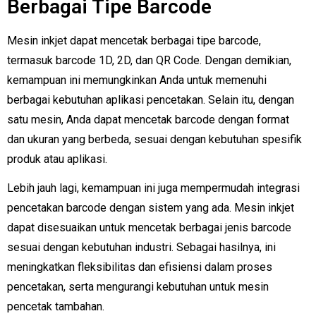
Berbagai Tipe Barcode
Mesin inkjet dapat mencetak berbagai tipe barcode,
termasuk barcode 1D, 2D, dan QR Code. Dengan demikian,
kemampuan ini memungkinkan Anda untuk memenuhi
berbagai kebutuhan aplikasi pencetakan. Selain itu, dengan
satu mesin, Anda dapat mencetak barcode dengan format
dan ukuran yang berbeda, sesuai dengan kebutuhan spesifik
produk atau aplikasi.
Lebih jauh lagi, kemampuan ini juga mempermudah integrasi
pencetakan barcode dengan sistem yang ada. Mesin inkjet
dapat disesuaikan untuk mencetak berbagai jenis barcode
sesuai dengan kebutuhan industri. Sebagai hasilnya, ini
meningkatkan fleksibilitas dan efisiensi dalam proses
pencetakan, serta mengurangi kebutuhan untuk mesin
pencetak tambahan.