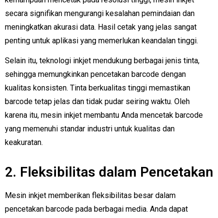
secara signifikan mengurangi kesalahan pemindaian dan
meningkatkan akurasi data. Hasil cetak yang jelas sangat
penting untuk aplikasi yang memerlukan keandalan tinggi.
Selain itu, teknologi inkjet mendukung berbagai jenis tinta,
sehingga memungkinkan pencetakan barcode dengan
kualitas konsisten. Tinta berkualitas tinggi memastikan
barcode tetap jelas dan tidak pudar seiring waktu. Oleh
karena itu, mesin inkjet membantu Anda mencetak barcode
yang memenuhi standar industri untuk kualitas dan
keakuratan.
2. Fleksibilitas dalam Pencetakan
Mesin inkjet memberikan fleksibilitas besar dalam
pencetakan barcode pada berbagai media. Anda dapat