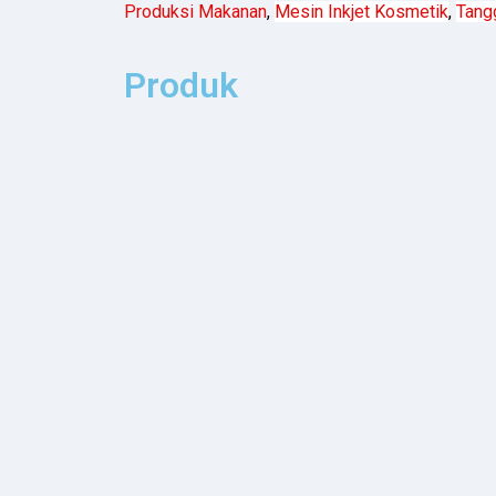
Produksi Makanan
,
Mesin Inkjet Kosmetik
,
Tang
Produk