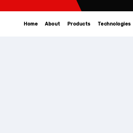
Home
About
Products
Technologies