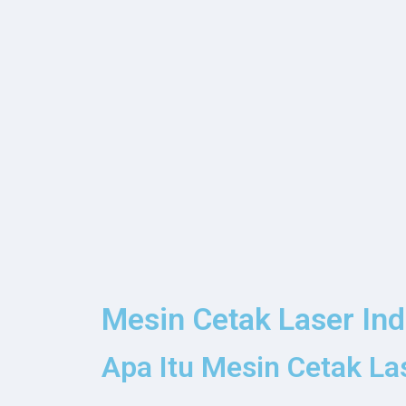
Mesin Cetak Laser Ind
Apa Itu Mesin Cetak Las