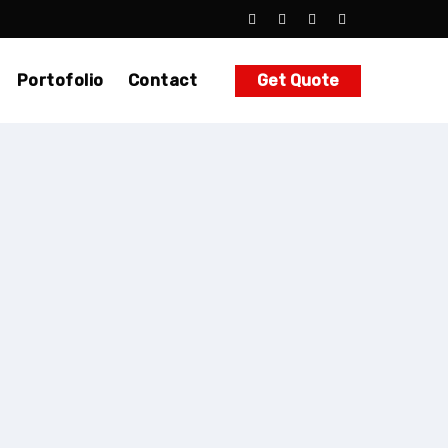
Portofolio
Contact
Get Quote