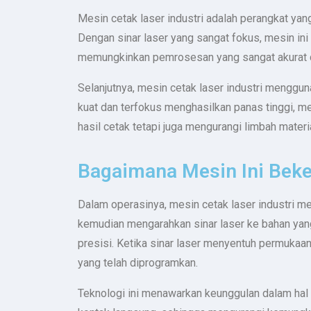
Mesin cetak laser industri adalah perangkat yan
Dengan sinar laser yang sangat fokus, mesin ini 
memungkinkan pemrosesan yang sangat akurat dan
Selanjutnya, mesin cetak laser industri menggu
kuat dan terfokus menghasilkan panas tinggi, me
hasil cetak tetapi juga mengurangi limbah materi
Bagaimana Mesin Ini Beke
Dalam operasinya, mesin cetak laser industri m
kemudian mengarahkan sinar laser ke bahan yang
presisi. Ketika sinar laser menyentuh permukaa
yang telah diprogramkan.
Teknologi ini menawarkan keunggulan dalam hal