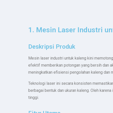
1. Mesin Laser Industri u
Deskripsi Produk
Mesin laser industri untuk kaleng kini memotong
efektif memberikan potongan yang bersih dan aku
meningkatkan efisiensi pengolahan kaleng dan m
Teknologi laser ini secara konsisten memastikan
berbagai bentuk dan ukuran kaleng. Oleh karena 
tinggi.