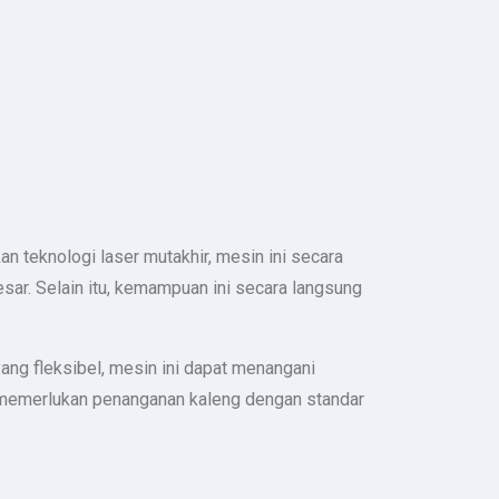
n teknologi laser mutakhir, mesin ini secara
esar. Selain itu, kemampuan ini secara langsung
yang fleksibel, mesin ini dapat menangani
ang memerlukan penanganan kaleng dengan standar